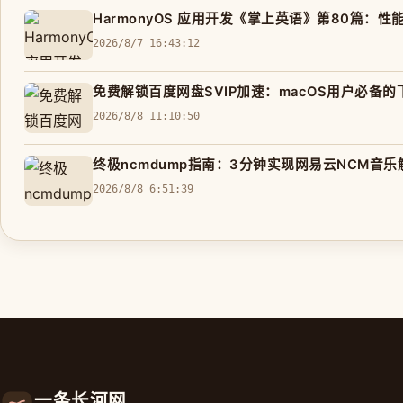
HarmonyOS 应用开发《掌上英语》第80篇
2026/8/7 16:43:12
免费解锁百度网盘SVIP加速：macOS用户必备
2026/8/8 11:10:50
终极ncmdump指南：3分钟实现网易云NCM音
2026/8/8 6:51:39
一条长河网