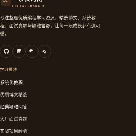
YITIAOCHANGHE
专注整理优质编程学习资源，精选博文、系统教
程、面试真题与疑难答疑，让每一段成长都有迹可
循。
学习模块
系统化教程
优质博文精选
经典疑难问答
大厂面试真题
实战项目经验