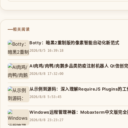
相关阅读
Botty：暗黑2重制版的像素智能自动化新范式
2026/8/5 16:39:18
AI肉鸡/肉鸭/肉鹅多品类防疫注射机器人 Qt信创
2026/8/8 17:32:00
从示例到源码：深入理解RequireJS Plugins的
2026/8/8 5:53:45
Windows远程管理神器：Mobaxterm中文版完
2026/8/8 23:23:27