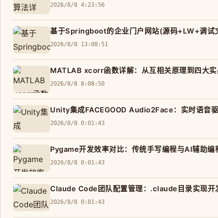
2026/8/8 4:23:56
基于Springboot的企业门户网站(源码+LW+调试
2026/8/8 13:08:51
MATLAB xcorr函数详解：从互相关原理到四大
2026/8/8 8:08:50
Unity集成FACEGOOD Audio2Face：实
2026/8/8 0:01:43
Pygame开发效率对比：传统手写编程与AI辅助
2026/8/8 0:01:43
Claude Code团队配置管理：.claude目录
2026/8/8 0:01:43