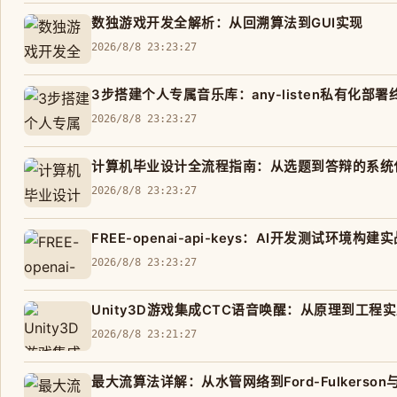
数独游戏开发全解析：从回溯算法到GUI实现
2026/8/8 23:23:27
3步搭建个人专属音乐库：any-listen私有化部
2026/8/8 23:23:27
计算机毕业设计全流程指南：从选题到答辩的系统
2026/8/8 23:23:27
FREE-openai-api-keys：AI开发测试环境构建
2026/8/8 23:23:27
Unity3D游戏集成CTC语音唤醒：从原理到工程
2026/8/8 23:21:27
最大流算法详解：从水管网络到Ford-Fulkerson与