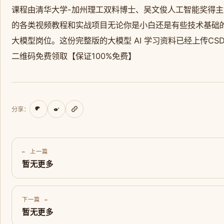
课程由清华大学-加州理工双料博士、吴文俊人工智能奖得
的各类视频教程和实战项目无论你是小白还是有些技术基础
大模型岗位。这份完整版的大模型 AI 学习资料已经上传CS
二维码免费领取【保证100%免费】
分享：
← 上一篇
暂无更多
下一篇 →
暂无更多