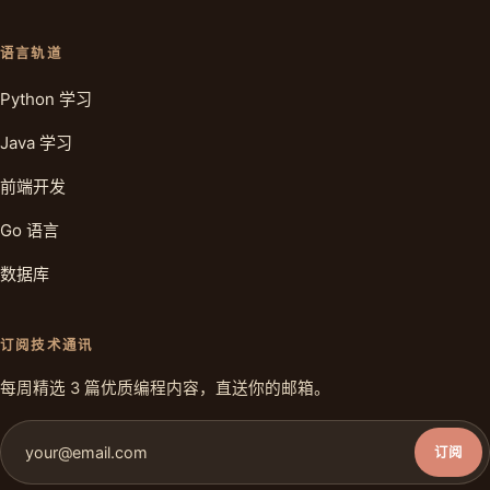
语言轨道
Python 学习
Java 学习
前端开发
Go 语言
数据库
订阅技术通讯
每周精选 3 篇优质编程内容，直送你的邮箱。
订阅