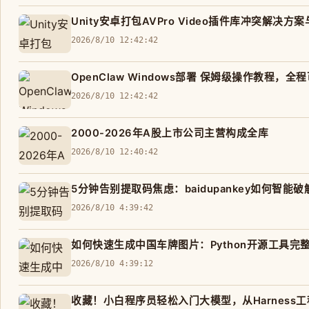
Unity安卓打包AVPro Video插件库冲突解决方案
2026/8/10 12:42:42
OpenClaw Windows部署 保姆级操作教程，
2026/8/10 12:42:42
2000-2026年A股上市公司主营构成全库
2026/8/10 12:40:42
5分钟告别提取码焦虑：baidupankey如何智能
2026/8/10 4:39:42
如何快速生成中国车牌图片：Python开源工具完
2026/8/10 4:39:12
收藏！小白程序员轻松入门大模型，从Harness