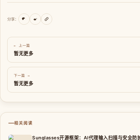
分享：
← 上一篇
暂无更多
下一篇 →
暂无更多
相关阅读
Sunglasses开源框架：AI代理输入扫描与安全