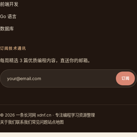
前端开发
Go 语言
数据库
订阅技术通讯
每周精选 3 篇优质编程内容，直送你的邮箱。
订阅
© 2026 一条长河网 xdnf.cn · 专注编程学习资源整理
关于我们
联系我们
常见问题
站点地图