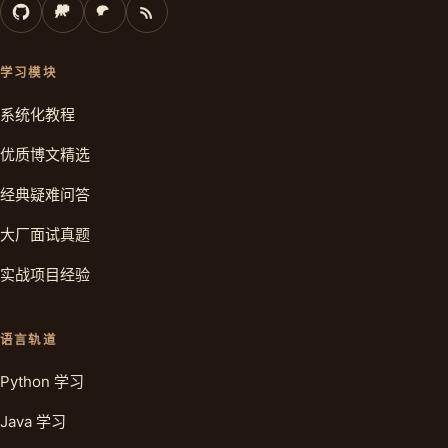
学习模块
系统化教程
优质博文精选
经典疑难问答
大厂面试真题
实战项目经验
语言轨道
Python 学习
Java 学习