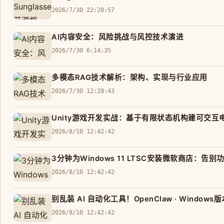
2026/7/30 22:28:57
AI内容安全：风险挑战与风控技术演进
2026/7/30 6:14:35
多模态RAG技术解析：架构、实现与行业应用
2026/7/30 12:28:43
Unity游戏开发实战：基于有限状态机构建可交互
2026/8/10 12:42:42
3分钟为Windows 11 LTSC安装微软商店：告
2026/8/10 12:42:42
别乱装 AI 自动化工具！OpenClaw · Windo
2026/8/10 12:42:42