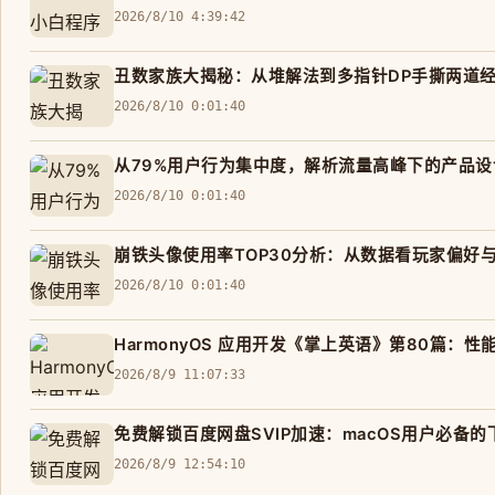
2026/8/10 4:39:42
丑数家族大揭秘：从堆解法到多指针DP手撕两道
2026/8/10 0:01:40
从79%用户行为集中度，解析流量高峰下的产品
2026/8/10 0:01:40
崩铁头像使用率TOP30分析：从数据看玩家偏好
2026/8/10 0:01:40
HarmonyOS 应用开发《掌上英语》第80篇
2026/8/9 11:07:33
免费解锁百度网盘SVIP加速：macOS用户必备
2026/8/9 12:54:10